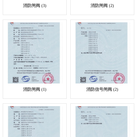
消防闸阀 (3)
消防闸阀 (2)
消防闸阀 (1)
消防信号闸阀 (2)