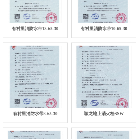
有衬里消防水带13-65-30
有衬里消防水带10-65-30
有衬里消防水带8-65-30
颖龙地上消火栓SSW