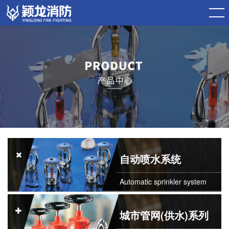
自动喷水系统
Automatic sprinkler system
城市管网(供水)系列