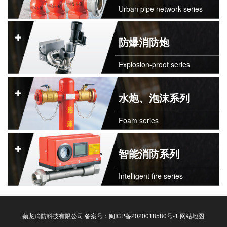
Urban pipe network series
防爆消防炮
Explosion-proof series
水炮、泡沫系列
Foam series
智能消防系列
Intelligent fire series
颖龙消防科技有限公司
备案号：闽ICP备2020018580号-1
网站地图