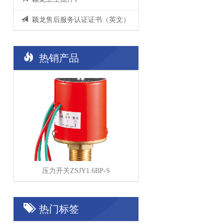
颖龙售后服务认证证书（英文）
热销产品
压力开关ZSJY1.6BP-S
热门标签