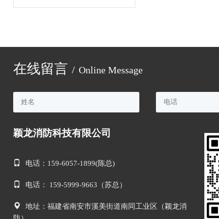
在线留言
/
Online Message
颖龙消防科技有限公司
电话：159-6057-1899(陈总)
电话： 159-5999-9663（苏总）
地址：福建省南安市溪美街道南同工业区（颖龙消
防）