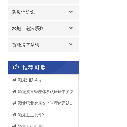
防爆消防炮
水炮、泡沫系列
智能消防系列
推荐阅读
颖龙消防简介
颖龙质量管理体系认证证书英文
颖龙职业健康安全管理体系认证证书英文
颖龙卫生批件2
颖龙卫生批件1