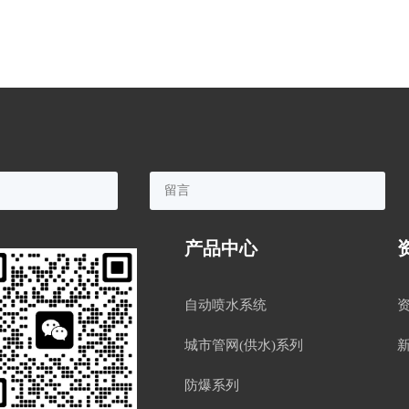
产品中心
自动喷水系统
城市管网(供水)系列
防爆系列