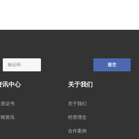
提
交
资讯中心
关于我们
资质证书
关于我们
新闻资讯
经营理念
合作案例