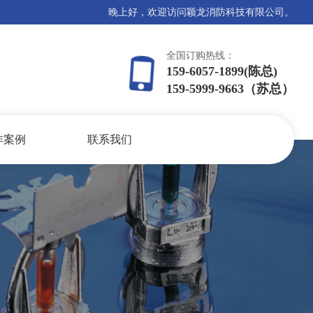
晚上好，欢迎访问颖龙消防科技有限公司。
全国订购热线：
159-6057-1899(陈总)
159-5999-9663（苏总）
作案例
联系我们