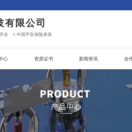
技有限公司
齐全
中国平安保险承保
中心
资质证书
新闻资讯
合