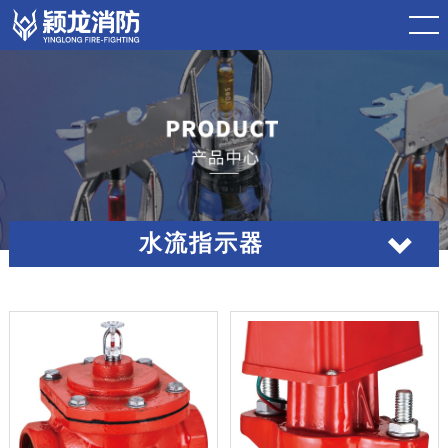
水流指示器