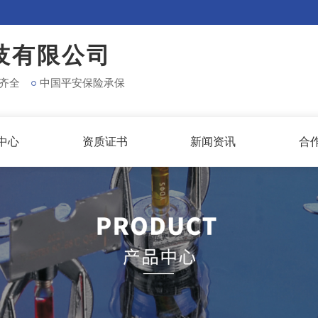
技有限公司
齐全
中国平安保险承保
中心
资质证书
新闻资讯
合