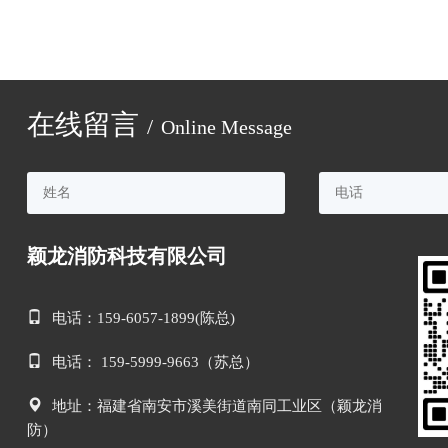
在线留言
/
Online Message
颖龙消防科技有限公司
电话：159-6057-1899(陈总)
电话： 159-5999-9663（苏总）
地址：福建省南安市溪美街道南同工业区（颖龙消
防）