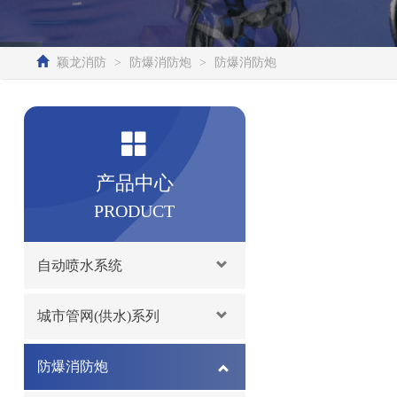
颖龙消防
>
防爆消防炮
>
防爆消防炮
产品中心
PRODUCT
自动喷水系统
城市管网(供水)系列
防爆消防炮