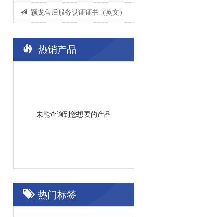
颖龙售后服务认证证书（英文）
热销产品
未能查询到您想要的产品
热门标签