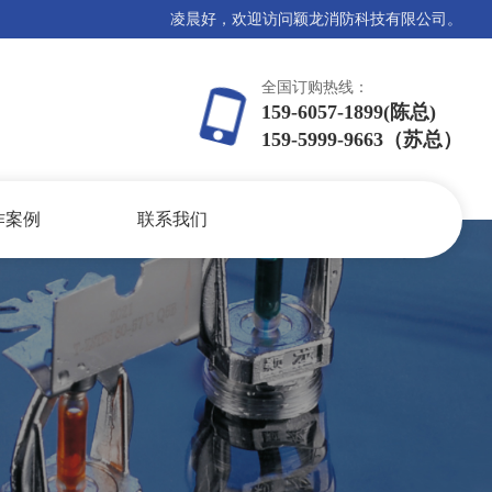
凌晨好，欢迎访问颖龙消防科技有限公司。
全国订购热线：
159-6057-1899(陈总)
159-5999-9663（苏总）
作案例
联系我们