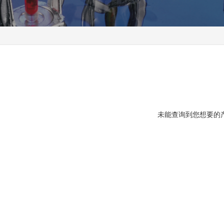
未能查询到您想要的