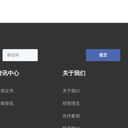
提
交
资讯中心
关于我们
资质证书
关于我们
新闻资讯
经营理念
合作案例