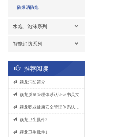
防爆消防炮
水炮、泡沫系列
智能消防系列
推荐阅读
颖龙消防简介
颖龙质量管理体系认证证书英文
颖龙职业健康安全管理体系认证证书英文
颖龙卫生批件2
颖龙卫生批件1