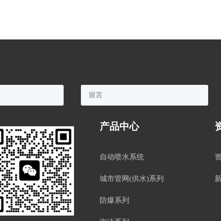
产品中心
自动喷水系统
城市管网(供水)系列
防爆系列