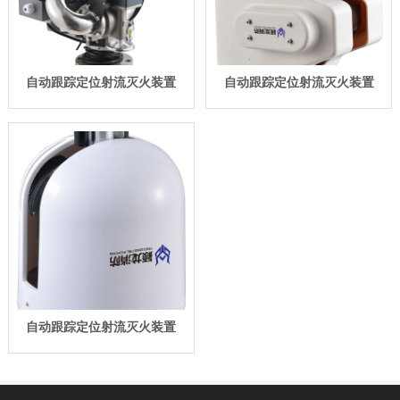
自动跟踪定位射流灭火装置
自动跟踪定位射流灭火装置
自动跟踪定位射流灭火装置