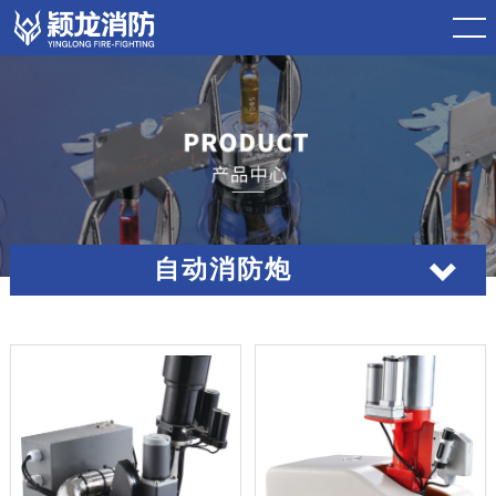
自动消防炮