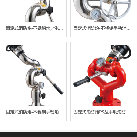
固定式消防炮-不锈钢水／泡沫两用消防炮PL型
固定式消防炮-不锈钢手动消防水炮PS10／80W
固定式消防炮-不锈钢手动消防水炮PS
固定式消防炮PS型手动消防水炮