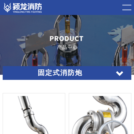
固定式消防炮