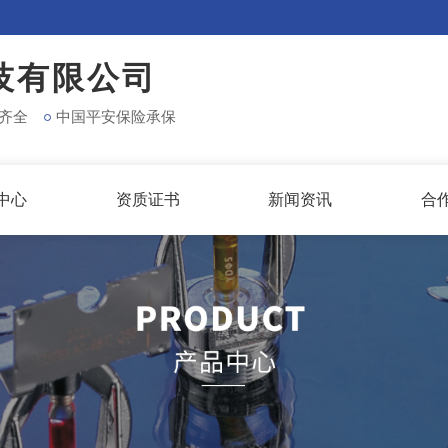
技有限公司
齐全
中国平安保险承保
中心
资质证书
新闻资讯
合