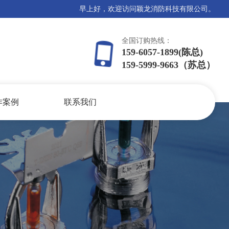
早上好，欢迎访问颖龙消防科技有限公司。
全国订购热线：
159-6057-1899(陈总)
159-5999-9663（苏总）
作案例
联系我们