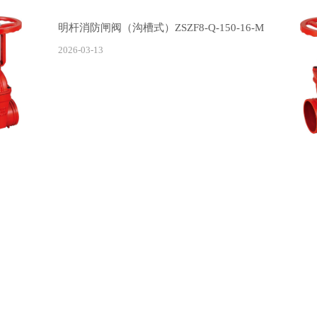
明杆消防闸阀（沟槽式）ZSZF8-Q-150-16-M
2026-03-13