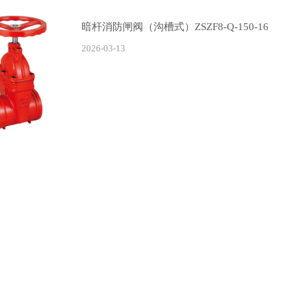
暗杆消防闸阀（沟槽式）ZSZF8-Q-150-16
2026-03-13