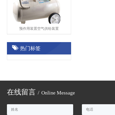
预作用装置空气供给装置
热门标签
在线留言
/
Online Message